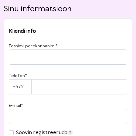
Sinu informatsioon
Kliendi info
Eesnimi, perekonnanimi
*
Telefon
*
+372
E-mail
*
Soovin registreeruda