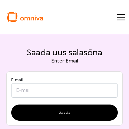
Saada uus salasõna
Enter Email
E-mail