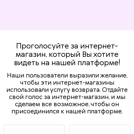
Проголосуйте за интернет-
магазин, который Вы хотите
видеть на нашей платформе!
Наши пользователи выразили желание,
чтобы эти интернет-магазины
использовали услугу возврата. Отдайте
свой голос за интернет-магазин, и мы
сделаем все возможное, чтобы он
присоединился к нашей платформе.