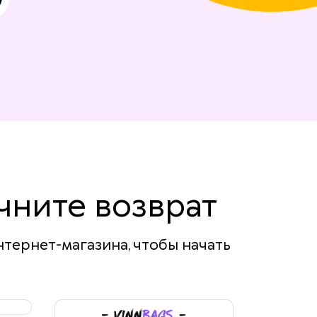
чните возврат
нтернет-магазина, чтобы начать