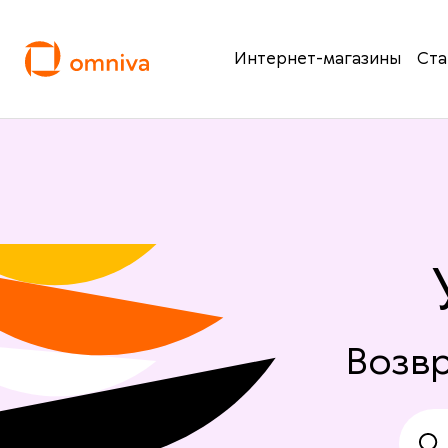
Интернет-магазины
Ста
Возвр