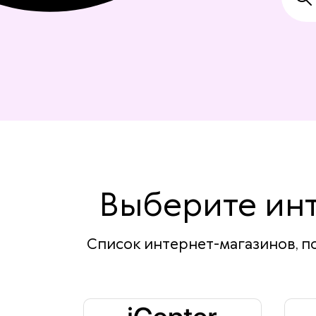
Выберите инт
Список интернет-магазинов, по