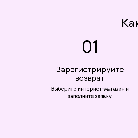
Ка
01
Зарегистрируйте
возврат
Выберите интернет-магазин и
заполните заявку.