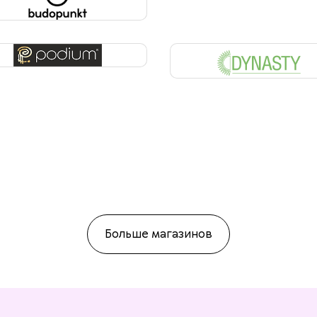
Больше магазинов