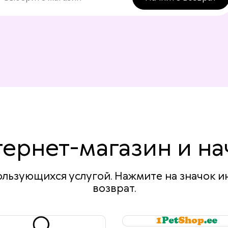
ернет-магазин и на
льзующихся услугой. Нажмите на значок и
возврат.