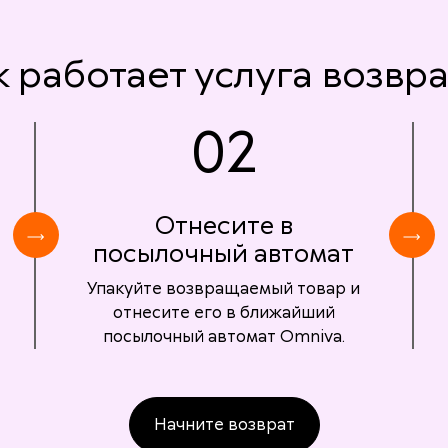
к работает услуга возвра
02
Отнесите в
посылочный автомат
Упакуйте возвращаемый товар и
отнесите его в ближайший
посылочный автомат Omniva.
Начните возврат