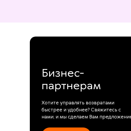
Бизнес-
партнерам
Хотите управлять возвратами
быстрее и удобнее? Свяжитесь с
нами, и мы сделаем Вам предложение