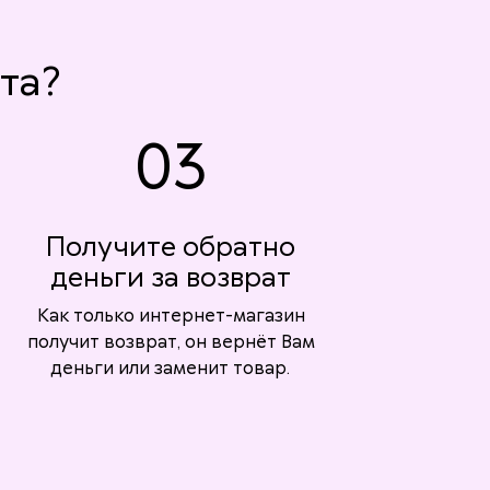
та?
03
Получите обратно
деньги за возврат
Как только интернет-магазин
получит возврат, он вернёт Вам
деньги или заменит товар.