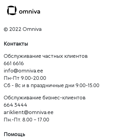
© 2022 Omniva
Контакты
Обслуживание частных клиентов
661 6616
info@omniva.ee
Пн-Пт 9.00-20.00
Сб - Вс и в праздничные дни 9.00-15.00
Обслуживание бизнес-клиентов
664 3444
ariklient@omniva.ee
Пн.-Пт. 8.00 – 17.00
Помощь