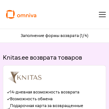
Заполнение формы возврата (1/4)
Knitas.ee возврата товаров
14-дневная возможность возврата
Возможность обмена
Подарочная карта за возвращенные