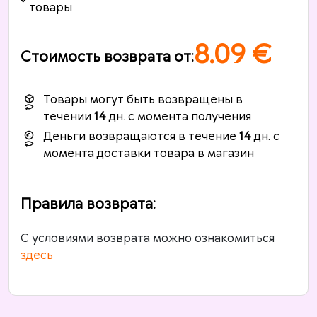
товары
8.09
€
Стоимость возврата от
:
Товары могут быть возвращены в
течении
14
дн. с момента получения
Деньги возвращаются в течение
14
дн. с
момента доставки товара в магазин
Правила возврата
:
С условиями возврата можно ознакомиться
здесь