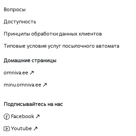
Вопросы
Доступность
Принципы обработки данных клиентов
Типовые условия услуг посылочного автомата
Домашние страницы
omniva.ee
minu.omniva.ee
Подписывайтесь на нас
Facebook
Youtube