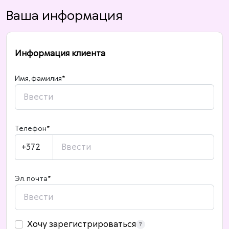
Ваша информация
Информация клиента
Имя, фамилия
*
Телефон
*
+372
Эл. почта
*
Хочу зарегистрироваться